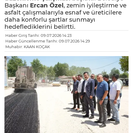
Başkanı
Ercan Özel
, zemin iyileştirme ve
asfalt çalışmalarıyla esnaf ve üreticilere
daha konforlu şartlar sunmayı
hedeflediklerini belirtti.
Haber Giriş Tarihi: 09.07.2026 14:23
Haber Güncellenme Tarihi: 09.07.2026 14:29
Muhabir: KAAN KOÇAK