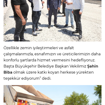
Özellikle zemin iyileştirmeleri ve asfalt
çalışmalarımızla, esnafımızın ve üreticilerimizin daha
konforlu şartlarda hizmet vermesini hedefliyoruz.
Başta Büyükşehir Belediye Başkan Vekilimiz
Şahin
Biba
olmak üzere katkı koyan herkese yürekten
teşekkür ediyorum” dedi.