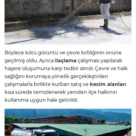
Böylece kötü görüntü ve çevre kirliliğinin önüne
geçilmiş oldu. Ayrıca
ilaçlama
çalışması yapılarak
haşere oluşumuna karşı tedbir alındı. Çevre ve halk
sağlığını korumaya yönelik gerçekleştirilen
çalışmalarla birlikte kurban satış ve
kesim alanları
kısa sürede temizlenerek yeniden ilçe halkının
kullanıma uygun hale getirildi.