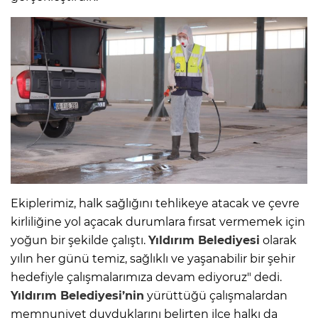
Ekiplerimiz, halk sağlığını tehlikeye atacak ve çevre
kirliliğine yol açacak durumlara fırsat vermemek için
yoğun bir şekilde çalıştı.
Yıldırım Belediyesi
olarak
yılın her günü temiz, sağlıklı ve yaşanabilir bir şehir
hedefiyle çalışmalarımıza devam ediyoruz" dedi.
Yıldırım Belediyesi’nin
yürüttüğü çalışmalardan
memnuniyet duyduklarını belirten ilçe halkı da