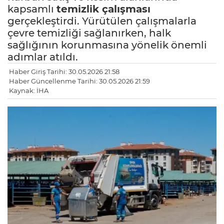
kapsamlı
temizlik çalışması
gerçekleştirdi. Yürütülen çalışmalarla
çevre temizliği sağlanırken, halk
sağlığının korunmasına yönelik önemli
adımlar atıldı.
Haber Giriş Tarihi: 30.05.2026 21:58
Haber Güncellenme Tarihi: 30.05.2026 21:59
Kaynak: İHA