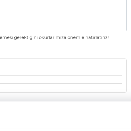
mesi gerektiğini okurlarımıza önemle hatırlatırız!