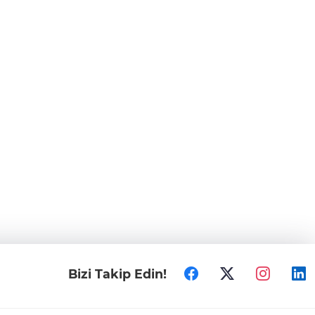
Bizi Takip Edin!