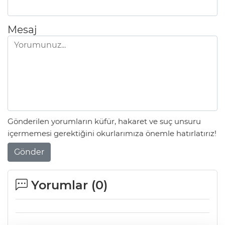
Mesaj
Gönderilen yorumların küfür, hakaret ve suç unsuru
içermemesi gerektiğini okurlarımıza önemle hatırlatırız!
Gönder
Yorumlar (
0
)