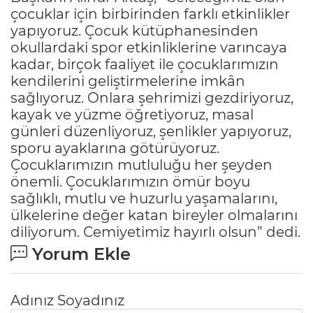
çocuklar için birbirinden farklı etkinlikler
yapıyoruz. Çocuk kütüphanesinden
okullardaki spor etkinliklerine varıncaya
kadar, birçok faaliyet ile çocuklarımızın
kendilerini geliştirmelerine imkân
sağlıyoruz. Onlara şehrimizi gezdiriyoruz,
kayak ve yüzme öğretiyoruz, masal
günleri düzenliyoruz, şenlikler yapıyoruz,
sporu ayaklarına götürüyoruz.
Çocuklarımızın mutluluğu her şeyden
önemli. Çocuklarımızın ömür boyu
sağlıklı, mutlu ve huzurlu yaşamalarını,
ülkelerine değer katan bireyler olmalarını
diliyorum. Cemiyetimiz hayırlı olsun” dedi.
Yorum Ekle
Adınız Soyadınız