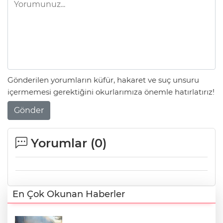
Gönderilen yorumların küfür, hakaret ve suç unsuru
içermemesi gerektiğini okurlarımıza önemle hatırlatırız!
Gönder
Yorumlar (
0
)
En Çok Okunan Haberler