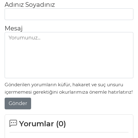
Adınız Soyadınız
Mesaj
Gönderilen yorumların küfür, hakaret ve suç unsuru
içermemesi gerektiğini okurlarımıza önemle hatırlatırız!
Gönder
Yorumlar (
0
)