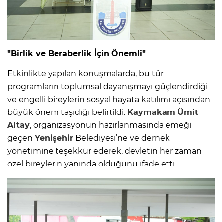
"Birlik ve Beraberlik İçin Önemli"
Etkinlikte yapılan konuşmalarda, bu tür
programların toplumsal dayanışmayı güçlendirdiği
ve engelli bireylerin sosyal hayata katılımı açısından
büyük önem taşıdığı belirtildi.
Kaymakam
Ümit
Altay
, organizasyonun hazırlanmasında emeği
geçen
Yenişehir
Belediyesi’ne ve dernek
yönetimine teşekkür ederek, devletin her zaman
özel bireylerin yanında olduğunu ifade etti.