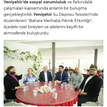
Yenişehir’de
sosyal sorumluluk
ve farkındalık
çalışmaları kapsamında anlamlı bir buluşma
gerçekleştirildi.
Yenişehir
Su Deposu Tesisleri’nde
düzenlenen "Bahara Merhaba Piknik Etkinliği",
ilçedeki özel bireyleri ve ailelerini keyifli bir
atmosferde buluşturdu.