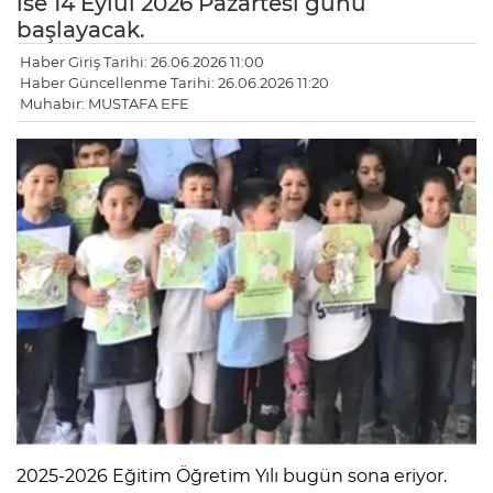
ise 14 Eylül 2026 Pazartesi günü
başlayacak.
Haber Giriş Tarihi: 26.06.2026 11:00
Haber Güncellenme Tarihi: 26.06.2026 11:20
Muhabir: MUSTAFA EFE
2025-2026 Eğitim Öğretim Yılı bugün sona eriyor.