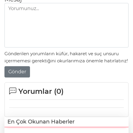
Gönderilen yorumların küfür, hakaret ve suç unsuru
içermemesi gerektiğini okurlarımıza önemle hatırlatırız!
Gönder
Yorumlar (
0
)
En Çok Okunan Haberler