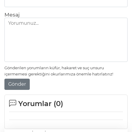
Mesaj
Gönderilen yorumların küfür, hakaret ve suç unsuru
içermemesi gerektiğini okurlarımıza önemle hatırlatırız!
Gönder
Yorumlar (
0
)