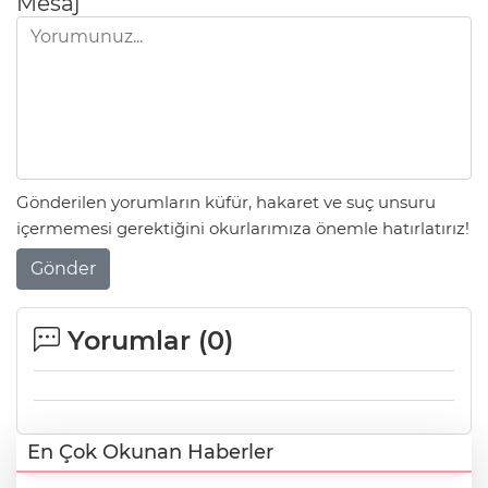
Mesaj
Gönderilen yorumların küfür, hakaret ve suç unsuru
içermemesi gerektiğini okurlarımıza önemle hatırlatırız!
Gönder
Yorumlar (
0
)
En Çok Okunan Haberler