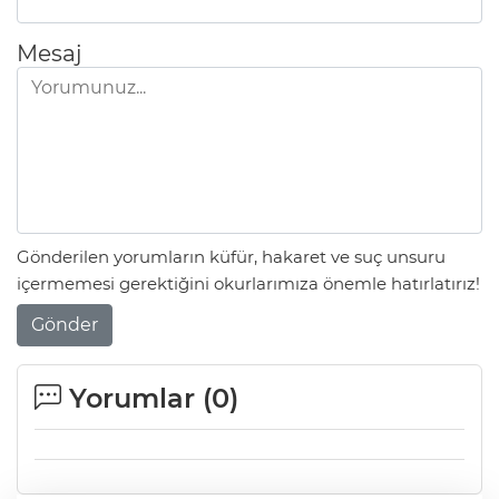
Mesaj
Gönderilen yorumların küfür, hakaret ve suç unsuru
içermemesi gerektiğini okurlarımıza önemle hatırlatırız!
Gönder
Yorumlar (
0
)