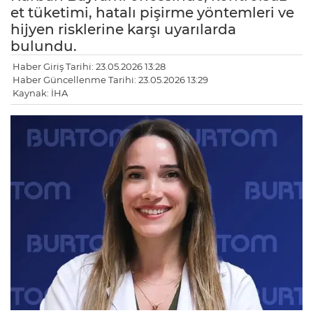
et tüketimi, hatalı pişirme yöntemleri ve
hijyen risklerine karşı uyarılarda
bulundu.
Haber Giriş Tarihi: 23.05.2026 13:28
Haber Güncellenme Tarihi: 23.05.2026 13:29
Kaynak: İHA