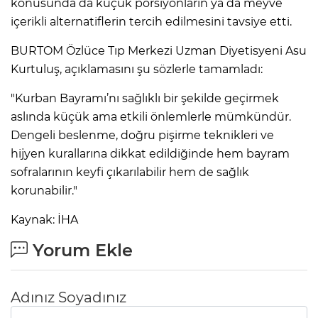
konusunda da küçük porsiyonların ya da meyve
içerikli alternatiflerin tercih edilmesini tavsiye etti.
BURTOM Özlüce Tıp Merkezi Uzman Diyetisyeni Asu
Kurtuluş, açıklamasını şu sözlerle tamamladı:
"Kurban Bayramı’nı sağlıklı bir şekilde geçirmek
aslında küçük ama etkili önlemlerle mümkündür.
Dengeli beslenme, doğru pişirme teknikleri ve
hijyen kurallarına dikkat edildiğinde hem bayram
sofralarının keyfi çıkarılabilir hem de sağlık
korunabilir."
Kaynak: İHA
Yorum Ekle
Adınız Soyadınız