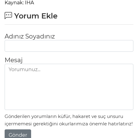
Kaynak: İHA
Yorum Ekle
Adınız Soyadınız
Mesaj
Gönderilen yorumların küfür, hakaret ve suç unsuru
içermemesi gerektiğini okurlarımıza önemle hatırlatırız!
Gönder