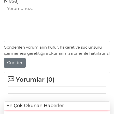
Mesaj
Gönderilen yorumların küfür, hakaret ve suç unsuru
içermemesi gerektiğini okurlarımıza önemle hatırlatırız!
Gönder
Yorumlar (
0
)
En Çok Okunan Haberler