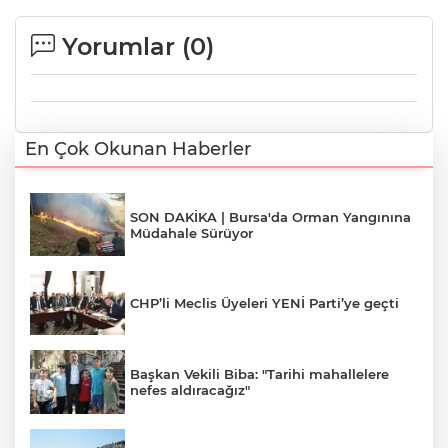
Yorumlar (
0
)
En Çok Okunan Haberler
SON DAKİKA | Bursa'da Orman Yangınına
Müdahale Sürüyor
CHP’li Meclis Üyeleri YENİ Parti’ye geçti
Başkan Vekili Biba: "Tarihi mahallelere
nefes aldıracağız"