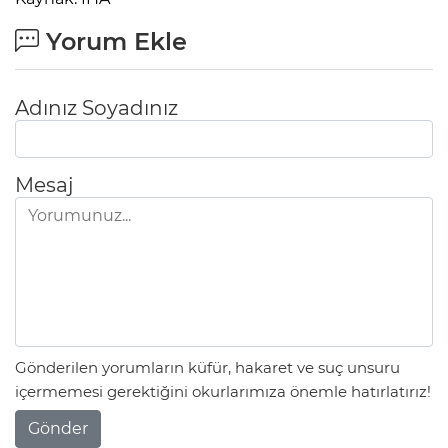
Yorum Ekle
Adınız Soyadınız
Mesaj
Gönderilen yorumların küfür, hakaret ve suç unsuru
içermemesi gerektiğini okurlarımıza önemle hatırlatırız!
Gönder