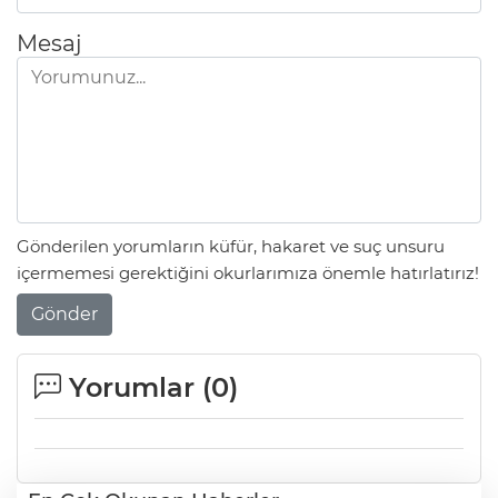
Mesaj
Gönderilen yorumların küfür, hakaret ve suç unsuru
içermemesi gerektiğini okurlarımıza önemle hatırlatırız!
Gönder
Yorumlar (
0
)