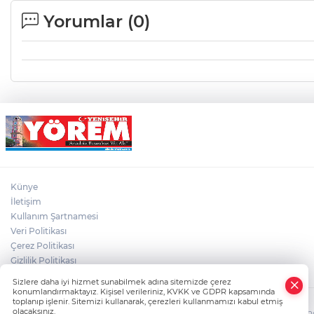
Yorumlar (
0
)
Künye
İletişim
Kullanım Şartnamesi
Veri Politikası
Çerez Politikası
Gizlilik Politikası
Sizlere daha iyi hizmet sunabilmek adına sitemizde çerez
konumlandırmaktayız. Kişisel verileriniz, KVKK ve GDPR kapsamında
toplanıp işlenir. Sitemizi kullanarak, çerezleri kullanmamızı kabul etmiş
olacaksınız.