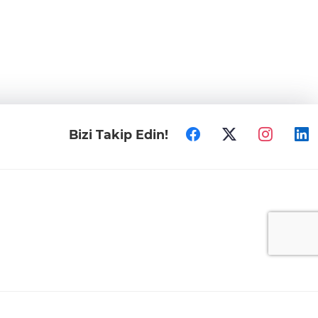
Bizi Takip Edin!