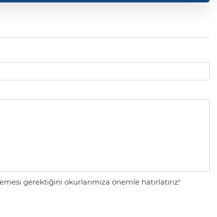
mesi gerektiğini okurlarımıza önemle hatırlatırız!