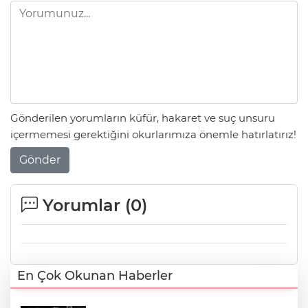
Gönderilen yorumların küfür, hakaret ve suç unsuru
içermemesi gerektiğini okurlarımıza önemle hatırlatırız!
Gönder
Yorumlar (
0
)
En Çok Okunan Haberler