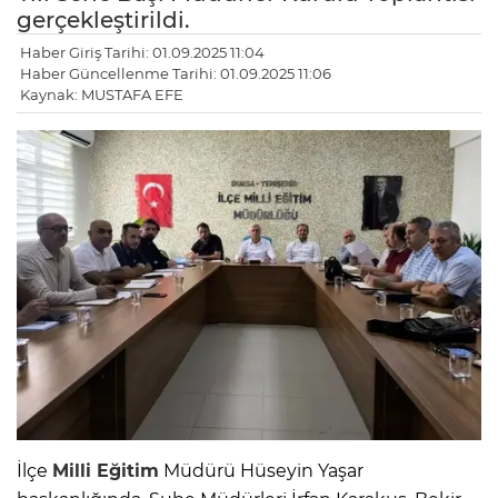
gerçekleştirildi.
Haber Giriş Tarihi: 01.09.2025 11:04
Haber Güncellenme Tarihi: 01.09.2025 11:06
Kaynak: MUSTAFA EFE
İlçe
Milli Eğitim
Müdürü Hüseyin Yaşar