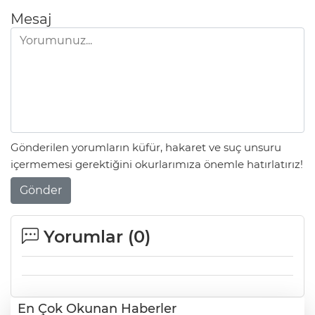
Mesaj
Gönderilen yorumların küfür, hakaret ve suç unsuru
içermemesi gerektiğini okurlarımıza önemle hatırlatırız!
Gönder
Yorumlar (
0
)
En Çok Okunan Haberler