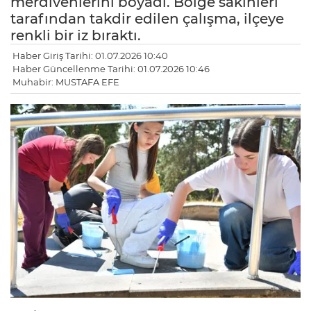
merdivenlerini boyadı. Bölge sakinleri
tarafından takdir edilen çalışma, ilçeye
renkli bir iz bıraktı.
Haber Giriş Tarihi: 01.07.2026 10:40
Haber Güncellenme Tarihi: 01.07.2026 10:46
Muhabir: MUSTAFA EFE