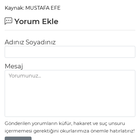
Kaynak: MUSTAFA EFE
Yorum Ekle
Adınız Soyadınız
Mesaj
Gönderilen yorumların küfür, hakaret ve suç unsuru
içermemesi gerektiğini okurlarımıza önemle hatırlatırız!