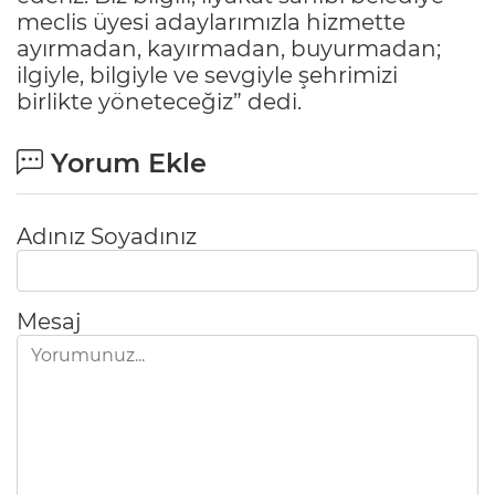
meclis üyesi adaylarımızla hizmette
ayırmadan, kayırmadan, buyurmadan;
ilgiyle, bilgiyle ve sevgiyle şehrimizi
birlikte yöneteceğiz” dedi.
Yorum Ekle
Adınız Soyadınız
Mesaj