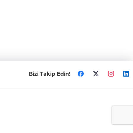
Bizi Takip Edin!