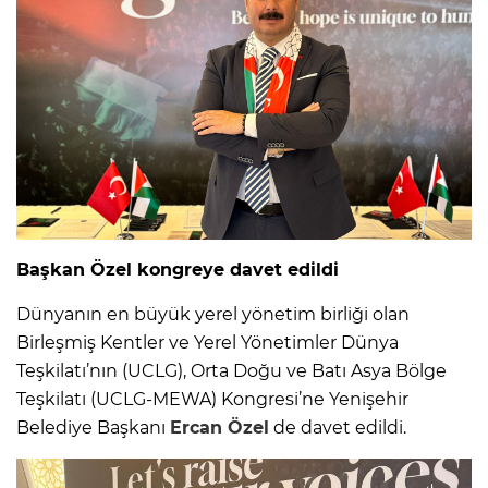
Başkan Özel kongreye davet edildi
Dünyanın en büyük yerel yönetim birliği olan
Birleşmiş Kentler ve Yerel Yönetimler Dünya
Teşkilatı’nın (UCLG), Orta Doğu ve Batı Asya Bölge
Teşkilatı (UCLG-MEWA) Kongresi’ne Yenişehir
Belediye Başkanı
Ercan Özel
de davet edildi.