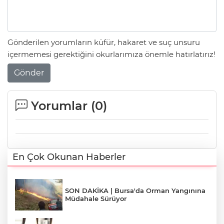
Gönderilen yorumların küfür, hakaret ve suç unsuru
içermemesi gerektiğini okurlarımıza önemle hatırlatırız!
Gönder
Yorumlar (
0
)
En Çok Okunan Haberler
SON DAKİKA | Bursa'da Orman Yangınına
Müdahale Sürüyor