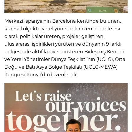
Merkezi İspanya’nın Barcelona kentinde bulunan,
küresel ölçekte yerel yönetimlerin en önemli sesi
olarak politikalar üreten, projeler geliştiren,
uluslararası işbirlikleri yürüten ve dünyanın 9 farklı
bölgesinde aktif faaliyet gösteren Birleşmiş Kentler
ve Yerel Yönetimler Dünya Teşkilatı’nın (UCLG), Orta
Doğu ve Batı Asya Bölge Teşkilatı (UCLG-MEWA)
Kongresi Konya’da düzenlendi.