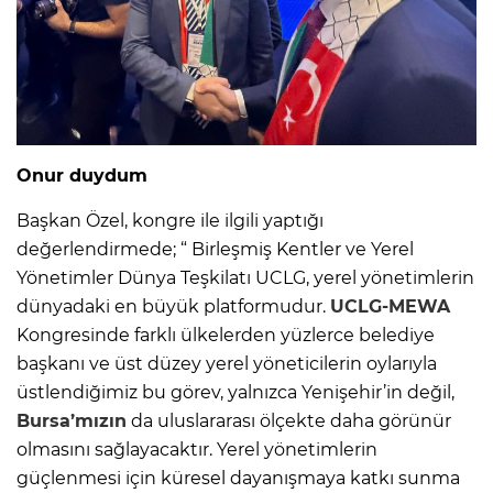
Onur duydum
Başkan Özel, kongre ile ilgili yaptığı
değerlendirmede; “ Birleşmiş Kentler ve Yerel
Yönetimler Dünya Teşkilatı UCLG, yerel yönetimlerin
dünyadaki en büyük platformudur.
UCLG-MEWA
Kongresinde farklı ülkelerden yüzlerce belediye
başkanı ve üst düzey yerel yöneticilerin oylarıyla
üstlendiğimiz bu görev, yalnızca Yenişehir’in değil,
Bursa’mızın
da uluslararası ölçekte daha görünür
olmasını sağlayacaktır. Yerel yönetimlerin
güçlenmesi için küresel dayanışmaya katkı sunma