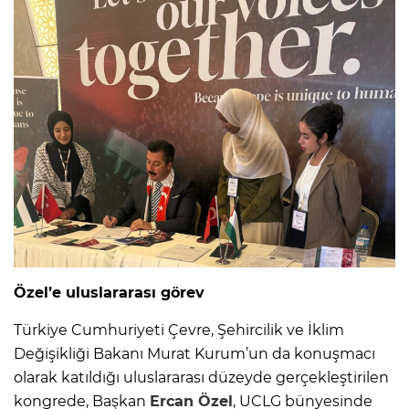
Özel’e uluslararası görev
Türkiye Cumhuriyeti Çevre, Şehircilik ve İklim
Değişikliği Bakanı Murat Kurum’un da konuşmacı
olarak katıldığı uluslararası düzeyde gerçekleştirilen
kongrede, Başkan
Ercan Özel
, UCLG bünyesinde