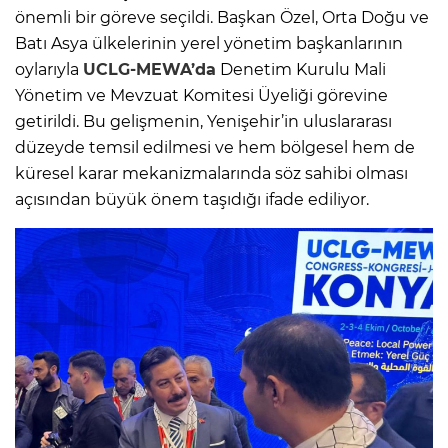
önemli bir göreve seçildi. Başkan Özel, Orta Doğu ve
Batı Asya ülkelerinin yerel yönetim başkanlarının
oylarıyla
UCLG-MEWA’da
Denetim Kurulu Mali
Yönetim ve Mevzuat Komitesi Üyeliği görevine
getirildi. Bu gelişmenin, Yenişehir’in uluslararası
düzeyde temsil edilmesi ve hem bölgesel hem de
küresel karar mekanizmalarında söz sahibi olması
açısından büyük önem taşıdığı ifade ediliyor.