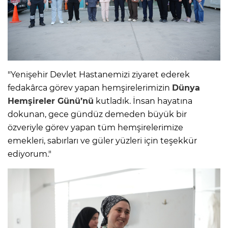
"Yenişehir Devlet Hastanemizi ziyaret ederek
fedakârca görev yapan hemşirelerimizin
Dünya
Hemşireler
Günü’nü
kutladık. İnsan hayatına
dokunan, gece gündüz demeden büyük bir
özveriyle görev yapan tüm hemşirelerimize
emekleri, sabırları ve güler yüzleri için teşekkür
ediyorum."