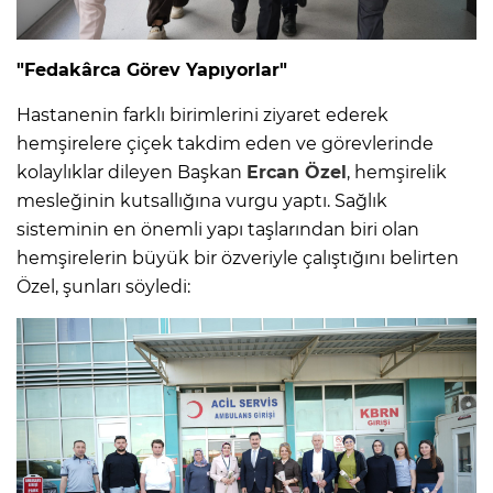
"Fedakârca Görev Yapıyorlar"
Hastanenin farklı birimlerini ziyaret ederek
hemşirelere çiçek takdim eden ve görevlerinde
kolaylıklar dileyen Başkan
Ercan Özel
, hemşirelik
mesleğinin kutsallığına vurgu yaptı. Sağlık
sisteminin en önemli yapı taşlarından biri olan
hemşirelerin büyük bir özveriyle çalıştığını belirten
Özel, şunları söyledi: