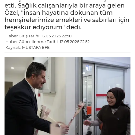
etti. Sağlık çalışanlarıyla bir araya gelen
Özel, "İnsan hayatına dokunan tüm
hemşirelerimize emekleri ve sabırları için
teşekkür ediyorum" dedi.
Haber Giriş Tarihi: 13.05.2026 22:50
Haber Güncellenme Tarihi: 13.05.2026 22:52
Kaynak: MUSTAFA EFE