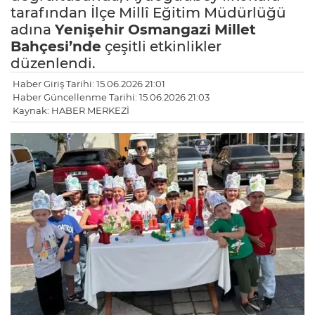
tarafından İlçe Millî Eğitim Müdürlüğü
adına
Yenişehir
Osmangazi
Millet
Bahçesi’nde
çeşitli etkinlikler
düzenlendi.
Haber Giriş Tarihi: 15.06.2026 21:01
Haber Güncellenme Tarihi: 15.06.2026 21:03
Kaynak: HABER MERKEZİ