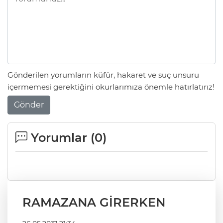
Gönderilen yorumların küfür, hakaret ve suç unsuru
içermemesi gerektiğini okurlarımıza önemle hatırlatırız!
Gönder
Yorumlar (
0
)
RAMAZANA GİRERKEN