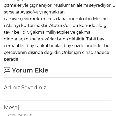
çizmeleriyle çiğneniyor. Müslüman âlemi seyrediyor. 
sorsalar Ayasofya’yı açmaktan
camiye çevirmekten çok daha önemli olan Mescid-
i Aksa’yı kurtarmaktır. Atatürk’ün bu konuda aldığı
tavır bellidir. Çakma milliyetçiler ve çakma
dindarlar, muhafazakârlar buna dâhildir. Tabii bay
cemaatler, bay tarikatlarçılar, bay sözde önderler bu
çerçevenin dışında değildir. Onlar için cihad sadece
paradır.
Yorum Ekle
Adınız Soyadınız
Mesaj