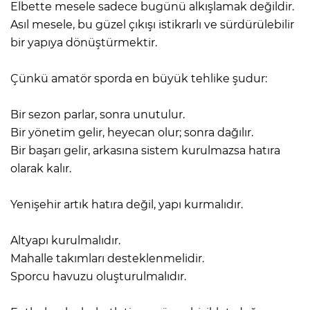
Elbette mesele sadece bugünü alkışlamak değildir.
Asıl mesele, bu güzel çıkışı istikrarlı ve sürdürülebilir
bir yapıya dönüştürmektir.
Çünkü amatör sporda en büyük tehlike şudur:
Bir sezon parlar, sonra unutulur.
Bir yönetim gelir, heyecan olur; sonra dağılır.
Bir başarı gelir, arkasına sistem kurulmazsa hatıra
olarak kalır.
Yenişehir artık hatıra değil, yapı kurmalıdır.
Altyapı kurulmalıdır.
Mahalle takımları desteklenmelidir.
Sporcu havuzu oluşturulmalıdır.