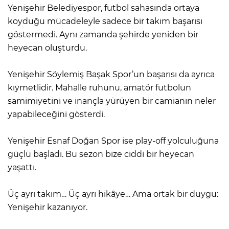
Yenişehir Belediyespor, futbol sahasında ortaya
koyduğu mücadeleyle sadece bir takım başarısı
göstermedi. Aynı zamanda şehirde yeniden bir
heyecan oluşturdu.
Yenişehir Söylemiş Başak Spor’un başarısı da ayrıca
kıymetlidir. Mahalle ruhunu, amatör futbolun
samimiyetini ve inançla yürüyen bir camianın neler
yapabileceğini gösterdi.
Yenişehir Esnaf Doğan Spor ise play-off yolculuğuna
güçlü başladı. Bu sezon bize ciddi bir heyecan
yaşattı.
Üç ayrı takım… Üç ayrı hikâye… Ama ortak bir duygu:
Yenişehir kazanıyor.