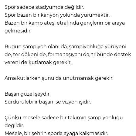
Spor sadece stadyumda değildir.
Spor bazen bir kanyon yolunda yürümektir.
Bazen bir kamp ateşi etrafında gençlerin bir araya
gelmesidir.
Bugün şampiyon olanı da, şampiyonluğa yürüyeni
de, ter dökeni de, forma taşıyanı da, tribünde destek
vereni de kutlamak gerekir.
Ama kutlarken şunu da unutmamak gerekir:
Başarı güzel şeydir.
Sürdürülebilir başarı ise vizyon işidir.
Çünkü mesele sadece bir takımın şampiyonluğu
değildir.
Mesele, bir şehrin sporla ayağa kalkmasıdır.