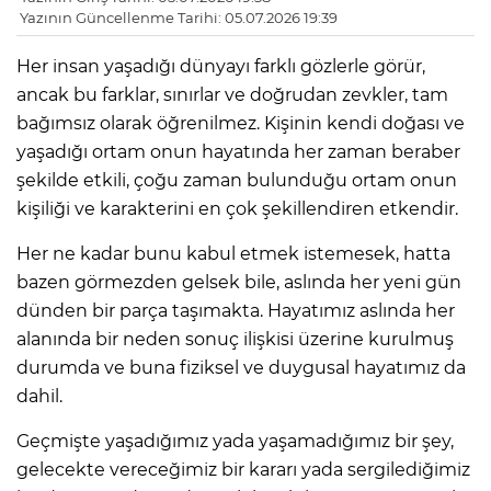
Yazının Güncellenme Tarihi: 05.07.2026 19:39
Her insan yaşadığı dünyayı farklı gözlerle görür,
ancak bu farklar, sınırlar ve doğrudan zevkler, tam
bağımsız olarak öğrenilmez. Kişinin kendi doğası ve
yaşadığı ortam onun hayatında her zaman beraber
şekilde etkili, çoğu zaman bulunduğu ortam onun
kişiliği ve karakterini en çok şekillendiren etkendir.
Her ne kadar bunu kabul etmek istemesek, hatta
bazen görmezden gelsek bile, aslında her yeni gün
dünden bir parça taşımakta. Hayatımız aslında her
alanında bir neden sonuç ilişkisi üzerine kurulmuş
durumda ve buna fiziksel ve duygusal hayatımız da
dahil.
Geçmişte yaşadığımız yada yaşamadığımız bir şey,
gelecekte vereceğimiz bir kararı yada sergilediğimiz