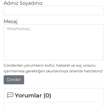
Adınız Soyadınız
Mesaj
Gönderilen yorumların küfür, hakaret ve suç unsuru
içermemesi gerektiğini okurlarımıza önemle hatırlatırız!
Gönder
Yorumlar (
0
)