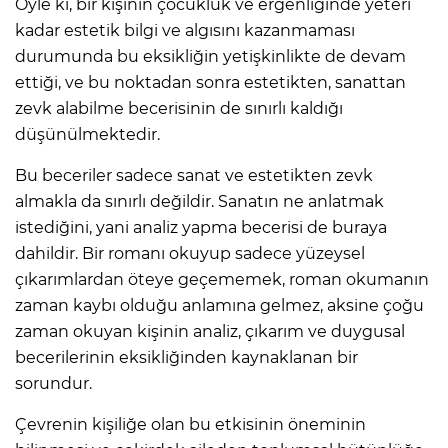
Öyle ki, bir kişinin çocukluk ve ergenliğinde yeteri
kadar estetik bilgi ve algısını kazanmaması
durumunda bu eksikliğin yetişkinlikte de devam
ettiği, ve bu noktadan sonra estetikten, sanattan
zevk alabilme becerisinin de sınırlı kaldığı
düşünülmektedir.
Bu beceriler sadece sanat ve estetikten zevk
almakla da sınırlı değildir. Sanatın ne anlatmak
istediğini, yani analiz yapma becerisi de buraya
dahildir. Bir romanı okuyup sadece yüzeysel
çıkarımlardan öteye geçememek, roman okumanın
zaman kaybı olduğu anlamına gelmez, aksine çoğu
zaman okuyan kişinin analiz, çıkarım ve duygusal
becerilerinin eksikliğinden kaynaklanan bir
sorundur.
Çevrenin kişiliğe olan bu etkisinin öneminin