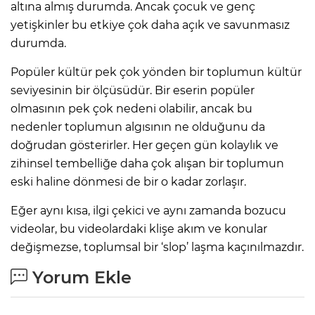
altına almış durumda. Ancak çocuk ve genç
yetişkinler bu etkiye çok daha açık ve savunmasız
durumda.
Popüler kültür pek çok yönden bir toplumun kültür
seviyesinin bir ölçüsüdür. Bir eserin popüler
olmasının pek çok nedeni olabilir, ancak bu
nedenler toplumun algısının ne olduğunu da
doğrudan gösterirler. Her geçen gün kolaylık ve
zihinsel tembelliğe daha çok alışan bir toplumun
eski haline dönmesi de bir o kadar zorlaşır.
Eğer aynı kısa, ilgi çekici ve aynı zamanda bozucu
videolar, bu videolardaki klişe akım ve konular
değişmezse, toplumsal bir ‘slop’ laşma kaçınılmazdır.
Yorum Ekle