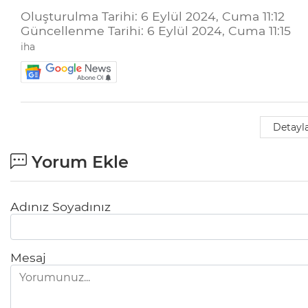
Oluşturulma Tarihi: 6 Eylül 2024, Cuma 11:12
Güncellenme Tarihi: 6 Eylül 2024, Cuma 11:15
iha
Detayla
Yorum Ekle
Adınız Soyadınız
Mesaj