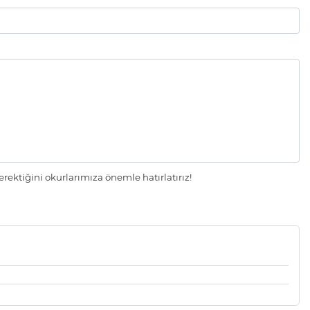
ektiğini okurlarımıza önemle hatırlatırız!