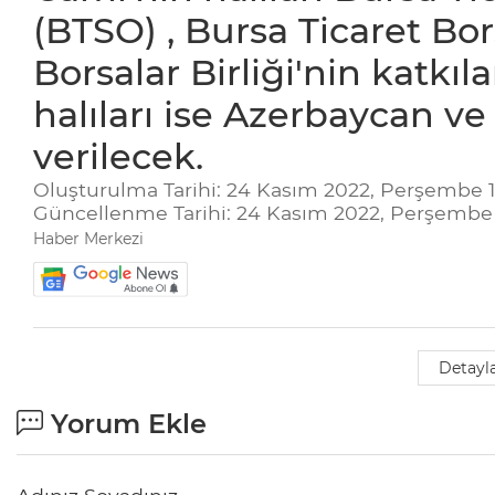
(BTSO) , Bursa Ticaret Bor
Borsalar Birliği'nin katkılar
halıları ise Azerbaycan ve
verilecek.
Oluşturulma Tarihi: 24 Kasım 2022, Perşembe 1
Güncellenme Tarihi: 24 Kasım 2022, Perşembe 
Haber Merkezi
Detayla
Yorum Ekle