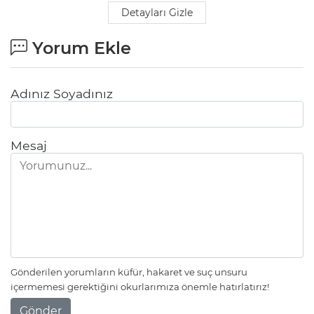
Detayları Gizle
Yorum Ekle
Adınız Soyadınız
Mesaj
Gönderilen yorumların küfür, hakaret ve suç unsuru
içermemesi gerektiğini okurlarımıza önemle hatırlatırız!
Gönder