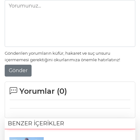
Gönderilen yorumların küfür, hakaret ve suç unsuru
içermemesi gerektiğini okurlarımıza önemle hatırlatırız!
Gönder
Yorumlar (
0
)
BENZER İÇERİKLER