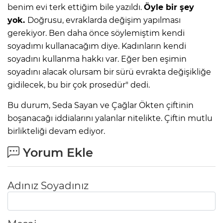
benim evi terk ettiğim bile yazıldı.
Öyle bir şey
yok.
Doğrusu, evraklarda değişim yapılması
gerekiyor. Ben daha önce söylemiştim kendi
soyadımı kullanacağım diye. Kadınların kendi
soyadını kullanma hakkı var. Eğer ben eşimin
soyadını alacak olursam bir sürü evrakta değişikliğe
gidilecek, bu bir çok prosedür" dedi.
Bu durum, Seda Sayan ve Çağlar Ökten çiftinin
boşanacağı iddialarını yalanlar nitelikte. Çiftin mutlu
birlikteliği devam ediyor.
Yorum Ekle
Adınız Soyadınız