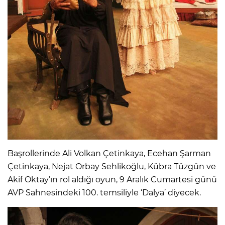
Başrollerinde Ali Volkan Çetinkaya, Ecehan Şarman
Çetinkaya, Nejat Orbay Sehlikoğlu, Kübra Tüzgün ve
Akif Oktay’ın rol aldığı oyun, 9 Aralık Cumartesi günü
AVP Sahnesindeki 100. temsiliyle ‘Dalya’ diyecek.