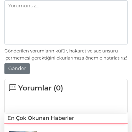
Gönderilen yorumların küfür, hakaret ve suç unsuru
içermemesi gerektiğini okurlarımıza önemle hatırlatırız!
Gönder
Yorumlar (
0
)
En Çok Okunan Haberler