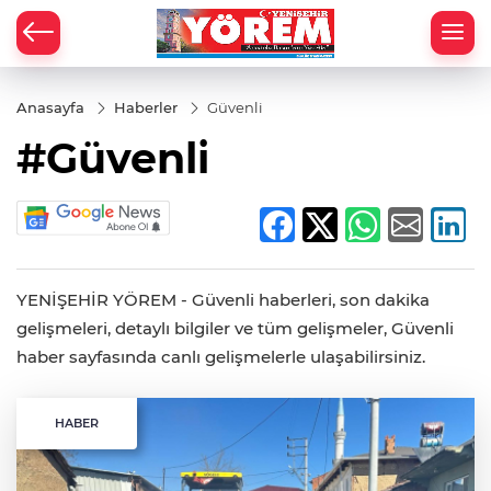
Anasayfa
Haberler
Güvenli
#Güvenli
YENİŞEHİR YÖREM - Güvenli haberleri, son dakika
gelişmeleri, detaylı bilgiler ve tüm gelişmeler, Güvenli
haber sayfasında canlı gelişmelerle ulaşabilirsiniz.
HABER