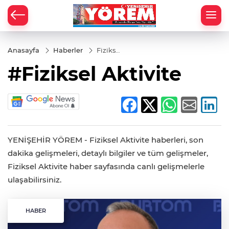
Anasayfa
Haberler
Fiziksel
Aktivite
#Fiziksel Aktivite
YENİŞEHİR YÖREM - Fiziksel Aktivite haberleri, son
dakika gelişmeleri, detaylı bilgiler ve tüm gelişmeler,
Fiziksel Aktivite haber sayfasında canlı gelişmelerle
ulaşabilirsiniz.
HABER