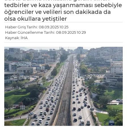
tedbirler ve kaza yaşanmaması sebebiyle
öğrenciler ve velileri son dakikada da
olsa okullara yetiştiler
Haber Giriş Tarihi: 08.09.2025 10:25
Haber Güncellenme Tarihi: 08.09.2025 10:29
Kaynak: İHA