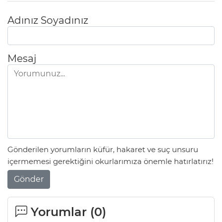
Adınız Soyadınız
Mesaj
Gönderilen yorumların küfür, hakaret ve suç unsuru
içermemesi gerektiğini okurlarımıza önemle hatırlatırız!
Gönder
Yorumlar (
0
)