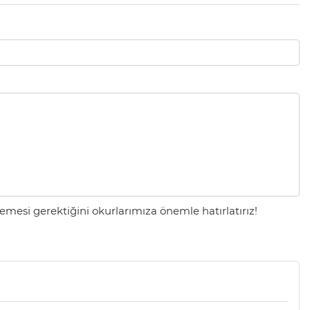
mesi gerektiğini okurlarımıza önemle hatırlatırız!