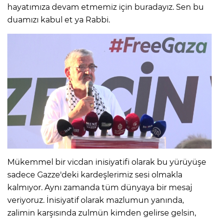
hayatımıza devam etmemiz için buradayız. Sen bu
duamızı kabul et ya Rabbi.
Mükemmel bir vicdan inisiyatifi olarak bu yürüyüşe
sadece Gazze'deki kardeşlerimiz sesi olmakla
kalmıyor. Aynı zamanda tüm dünyaya bir mesaj
veriyoruz. İnisiyatif olarak mazlumun yanında,
zalimin karşısında zulmün kimden gelirse gelsin,