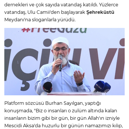
dernekleri ve çok sayıda vatandaş katıldı. Yüzlerce
vatandaş, Ulu Camii'den başlayarak
Şehreküstü
Meydanı'na sloganlarla yürüdü.
Platform sözcüsü Burhan Sayılgan, yaptığı
konuşmada, "Biz o insanları o zulüm altında kalan
insanların bizim gibi bir gün, bir gün Allah'ın izniyle
Mescidi Aksa'da huzurlu bir günün namazımızı kılıp,