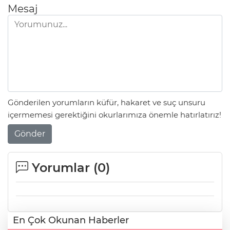
Mesaj
Gönderilen yorumların küfür, hakaret ve suç unsuru
içermemesi gerektiğini okurlarımıza önemle hatırlatırız!
Gönder
Yorumlar (
0
)
En Çok Okunan Haberler