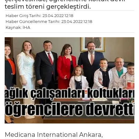
teslim töreni gerçekleştirdi.
Haber Giriş Tarihi: 23.04.2022 12:18
Haber Güncellenme Tarihi: 23.04.2022 12:18
Kaynak: İHA
Medicana International Ankara,