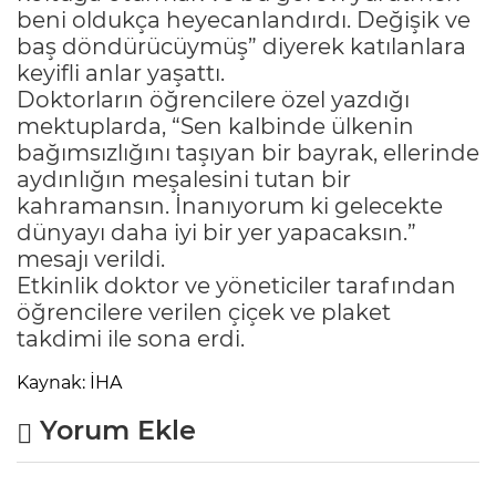
beni oldukça heyecanlandırdı. Değişik ve
baş döndürücüymüş” diyerek katılanlara
keyifli anlar yaşattı.
Doktorların öğrencilere özel yazdığı
mektuplarda, “Sen kalbinde ülkenin
bağımsızlığını taşıyan bir bayrak, ellerinde
aydınlığın meşalesini tutan bir
kahramansın. İnanıyorum ki gelecekte
dünyayı daha iyi bir yer yapacaksın.”
mesajı verildi.
Etkinlik doktor ve yöneticiler tarafından
öğrencilere verilen çiçek ve plaket
takdimi ile sona erdi.
Kaynak: İHA
Yorum Ekle