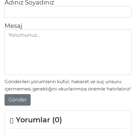
Adınız Soyadınız
Mesaj
Gönderilen yorumların küfür, hakaret ve suç unsuru
içermemesi gerektiğini okurlarımıza önemle hatırlatırız!
Gönder
Yorumlar (
0
)