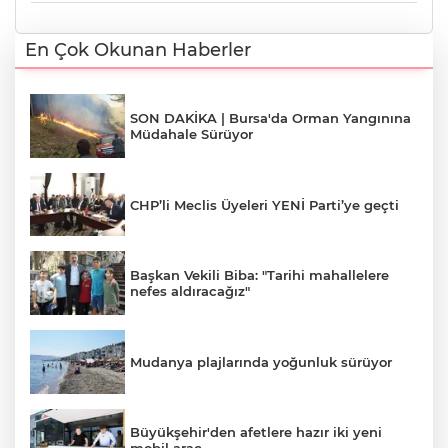
En Çok Okunan Haberler
SON DAKİKA | Bursa'da Orman Yangınına
Müdahale Sürüyor
CHP’li Meclis Üyeleri YENİ Parti’ye geçti
Başkan Vekili Biba: "Tarihi mahallelere
nefes aldıracağız"
Mudanya plajlarında yoğunluk sürüyor
Büyükşehir'den afetlere hazır iki yeni