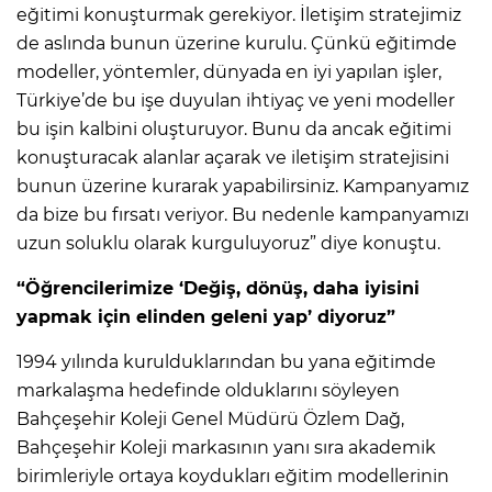
eğitimi konuşturmak gerekiyor. İletişim stratejimiz
de aslında bunun üzerine kurulu. Çünkü eğitimde
modeller, yöntemler, dünyada en iyi yapılan işler,
Türkiye’de bu işe duyulan ihtiyaç ve yeni modeller
bu işin kalbini oluşturuyor. Bunu da ancak eğitimi
konuşturacak alanlar açarak ve iletişim stratejisini
bunun üzerine kurarak yapabilirsiniz. Kampanyamız
da bize bu fırsatı veriyor. Bu nedenle kampanyamızı
uzun soluklu olarak kurguluyoruz” diye konuştu.
“Öğrencilerimize ‘Değiş, dönüş, daha iyisini
yapmak için elinden geleni yap’ diyoruz”
1994 yılında kurulduklarından bu yana eğitimde
markalaşma hedefinde olduklarını söyleyen
Bahçeşehir Koleji Genel Müdürü Özlem Dağ,
Bahçeşehir Koleji markasının yanı sıra akademik
birimleriyle ortaya koydukları eğitim modellerinin