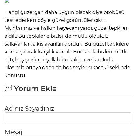
Hangi güzergâh daha uygun olacak diye otobüsü
test ederken böyle güzel görüntüler çıktı.
Muhtarımız ve halkın heyecanı vardı, güzel tepkiler
aldık. Bu tepkilerle bizler de mutlu olduk. El
sallayanları, alkışlayanları gördük. Bu güzel tepkilere
korna çalarak karşılık verdik. Bunlar da bizleri mutlu
etti, hoş şeyler. İnşallah bu kaliteli ve konforlu
ulaşımla ortaya daha da hoş şeyler çıkacak” şeklinde
konuştu.
Yorum Ekle
Adınız Soyadınız
Mesaj