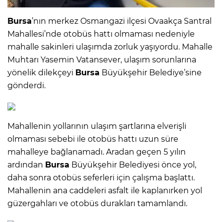
Bursa
’nın merkez Osmangazi ilçesi Ovaakça Santral
Mahallesi’nde otobüs hattı olmaması nedeniyle
mahalle sakinleri ulaşımda zorluk yaşıyordu. Mahalle
Muhtarı Yasemin Vatansever, ulaşım sorunlarına
yönelik dilekçeyi
Bursa
Büyükşehir Belediye’sine
gönderdi.
Mahallenin yollarının ulaşım şartlarına elverişli
olmaması sebebi ile otobüs hattı uzun süre
mahalleye bağlanamadı. Aradan geçen 5 yılın
ardından
Bursa
Büyükşehir Belediyesi önce yol,
daha sonra otobüs seferleri için çalışma başlattı.
Mahallenin ana caddeleri asfalt ile kaplanırken yol
güzergahları ve otobüs durakları tamamlandı.