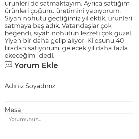
ürünleri de satmaktayım. Ayrıca sattığım
ürünleri çoğunu üretimini yapıyorum.
Siyah nohutu geçtiğimiz yıl ektik, ürünleri
satmaya başladık. Vatandaşlar çok
beğendi, siyah nohutun lezzeti çok güzel.
Yiyen bir daha gelip alıyor. Kilosunu 40
liradan satıyorum, gelecek yıl daha fazla
ekeceğim" dedi.
Yorum Ekle
Adınız Soyadınız
Mesaj