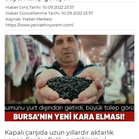
Haber Giriş Tarihi: 10.09.2022 23:57
Haber Güncellenme Tarihi: 10.09.2022 23:57
Kaynak: Haber Merkezi
https://www.yenisehiryorem.com/
Kapalı çarşıda uzun yıllardır aktarlık