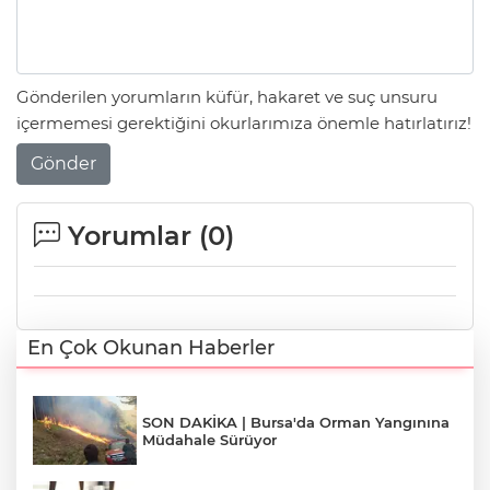
Gönderilen yorumların küfür, hakaret ve suç unsuru
içermemesi gerektiğini okurlarımıza önemle hatırlatırız!
Gönder
Yorumlar (
0
)
En Çok Okunan Haberler
SON DAKİKA | Bursa'da Orman Yangınına
Müdahale Sürüyor