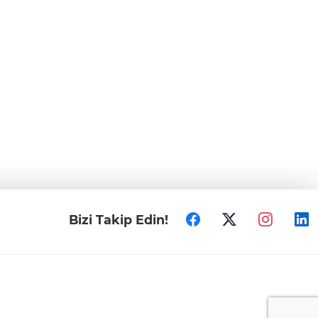
Bizi Takip Edin!