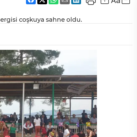
 sergisi coşkuya sahne oldu.