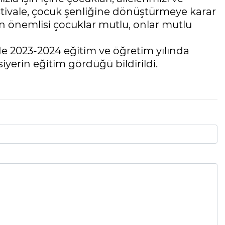
estivale, çocuk şenliğine dönüştürmeye karar
En önemlisi çocuklar mutlu, onlar mutlu
 2023-2024 eğitim ve öğretim yılında
iyerin eğitim gördüğü bildirildi.