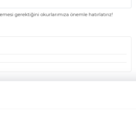
mesi gerektiğini okurlarımıza önemle hatırlatırız!