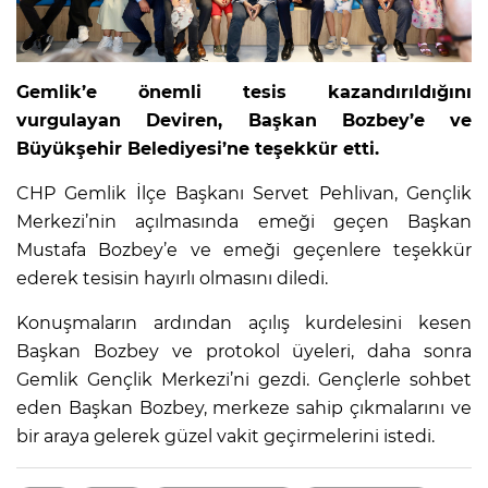
Gemlik’e önemli tesis kazandırıldığını
vurgulayan Deviren, Başkan Bozbey’e ve
Büyükşehir Belediyesi’ne teşekkür etti.
CHP Gemlik İlçe Başkanı Servet Pehlivan, Gençlik
Merkezi’nin açılmasında emeği geçen Başkan
Mustafa Bozbey’e ve emeği geçenlere teşekkür
ederek tesisin hayırlı olmasını diledi.
Konuşmaların ardından açılış kurdelesini kesen
Başkan Bozbey ve protokol üyeleri, daha sonra
Gemlik Gençlik Merkezi’ni gezdi. Gençlerle sohbet
eden Başkan Bozbey, merkeze sahip çıkmalarını ve
bir araya gelerek güzel vakit geçirmelerini istedi.