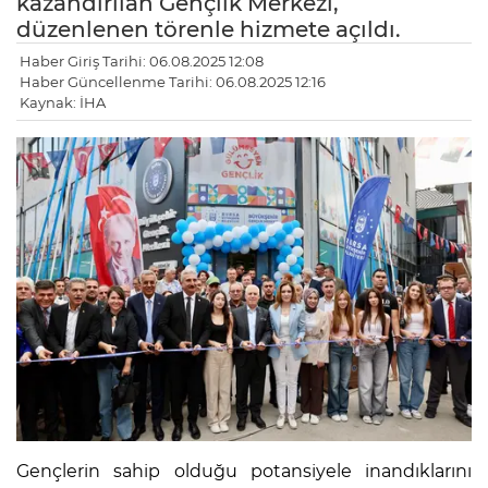
kazandırılan Gençlik Merkezi,
düzenlenen törenle hizmete açıldı.
Haber Giriş Tarihi: 06.08.2025 12:08
Haber Güncellenme Tarihi: 06.08.2025 12:16
Kaynak: İHA
Gençlerin sahip olduğu potansiyele inandıklarını