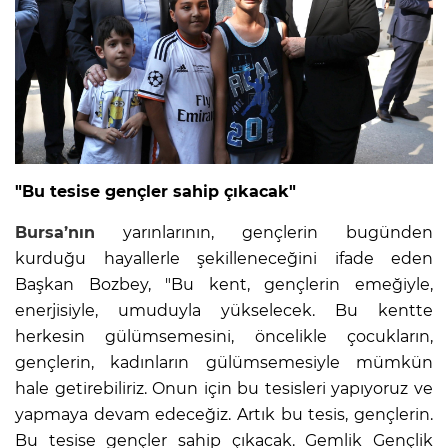
"Bu tesise gençler sahip çıkacak"
Bursa’nın
yarınlarının, gençlerin bugünden
kurduğu hayallerle şekilleneceğini ifade eden
Başkan Bozbey, "Bu kent, gençlerin emeğiyle,
enerjisiyle, umuduyla yükselecek. Bu kentte
herkesin gülümsemesini, öncelikle çocukların,
gençlerin, kadınların gülümsemesiyle mümkün
hale getirebiliriz. Onun için bu tesisleri yapıyoruz ve
yapmaya devam edeceğiz. Artık bu tesis, gençlerin.
Bu tesise gençler sahip çıkacak. Gemlik Gençlik