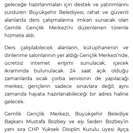
geleceğe hazırlanmaları için destek ve yatırımlarını
sürdüren Büyükşehir Belediyesi, rahat ve güvenli
alanlarda ders çalışmalarına imkan sunacak olan
Gemlik Gençlik Merkezi’ni düzenlenen törenle
hizmete aldı.
Ders çalışılabilecek alanların, kütüphanenin ve
dinlenme salonlarının yer aldığı Gençlik Merkezi’nde,
ücretsiz internet erişimi sunulacak, içecek
ikramında bulunulacak. 24 saat açık olduğu
zamanlarda sıcak çorba servisinin de yapılacağı
merkez, gençlerin sadece sınavlara değil; aynı
zamanda hayata hazırlanabileceği bir adres haline
gelecek.
Gemlik Gençlik Merkezi, Büyükşehir Belediye
Başkanı Mustafa Bozbey ve eşi Seden Bozbey’in
yanı sıra CHP Yüksek Disiplin Kurulu üyesi Ayça