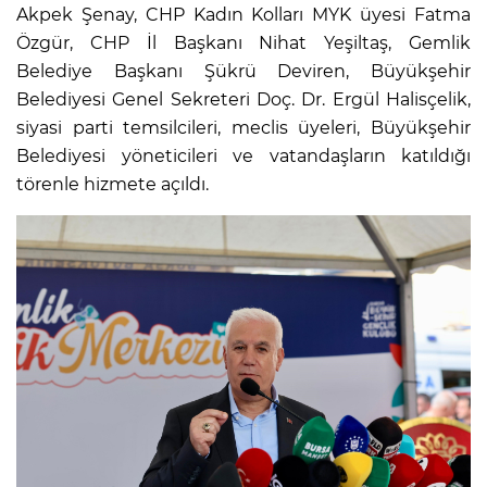
Akpek Şenay, CHP Kadın Kolları MYK üyesi Fatma
Özgür, CHP İl Başkanı Nihat Yeşiltaş, Gemlik
Belediye Başkanı Şükrü Deviren, Büyükşehir
Belediyesi Genel Sekreteri Doç. Dr. Ergül Halisçelik,
siyasi parti temsilcileri, meclis üyeleri, Büyükşehir
Belediyesi yöneticileri ve vatandaşların katıldığı
törenle hizmete açıldı.