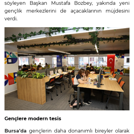
söyleyen Başkan Mustafa Bozbey, yakında yeni
gençlik merkezlerini de açacaklarının müjdesini
verdi.
Gençlere modern tesis
Bursa’da
gençlerin daha donanımlı bireyler olarak