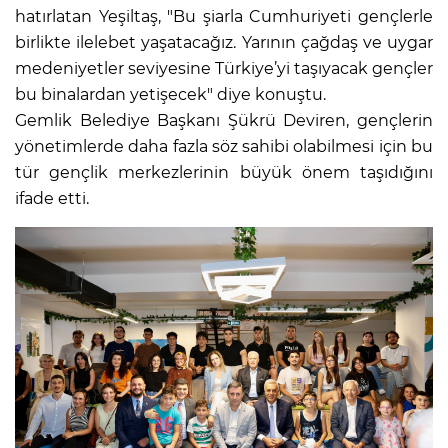
hatırlatan Yeşiltaş, "Bu şiarla Cumhuriyeti gençlerle
birlikte ilelebet yaşatacağız. Yarının çağdaş ve uygar
medeniyetler seviyesine Türkiye’yi taşıyacak gençler
bu binalardan yetişecek" diye konuştu.
Gemlik Belediye Başkanı Şükrü Deviren, gençlerin
yönetimlerde daha fazla söz sahibi olabilmesi için bu
tür gençlik merkezlerinin büyük önem taşıdığını
ifade etti.