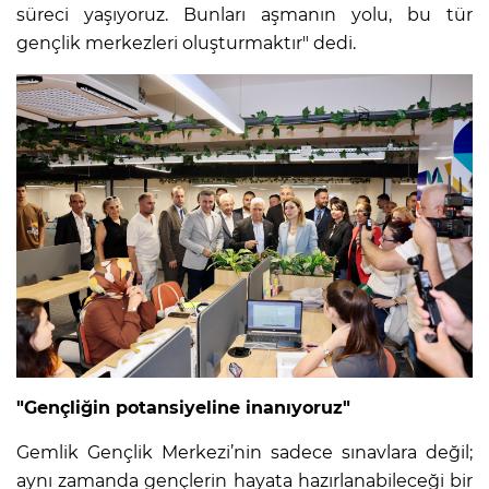
süreci yaşıyoruz. Bunları aşmanın yolu, bu tür
gençlik merkezleri oluşturmaktır" dedi.
"Gençliğin potansiyeline inanıyoruz"
Gemlik Gençlik Merkezi’nin sadece sınavlara değil;
aynı zamanda gençlerin hayata hazırlanabileceği bir