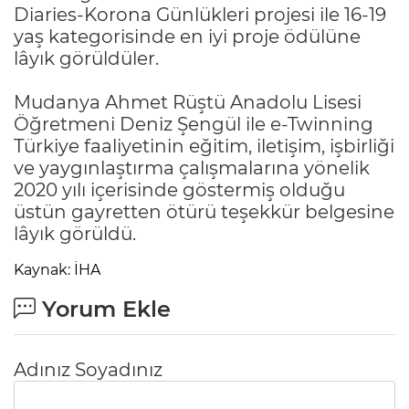
Diaries-Korona Günlükleri projesi ile 16-19
yaş kategorisinde en iyi proje ödülüne
lâyık görüldüler.
Mudanya Ahmet Rüştü Anadolu Lisesi
Öğretmeni Deniz Şengül ile e-Twinning
Türkiye faaliyetinin eğitim, iletişim, işbirliği
ve yaygınlaştırma çalışmalarına yönelik
2020 yılı içerisinde göstermiş olduğu
üstün gayretten ötürü teşekkür belgesine
lâyık görüldü.
Kaynak: İHA
Yorum Ekle
Adınız Soyadınız