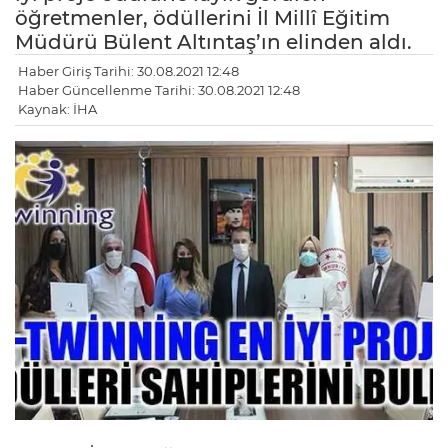
öğretmenler, ödüllerini İl Millî Eğitim
Müdürü Bülent Altıntaş’ın elinden aldı.
Haber Giriş Tarihi: 30.08.2021 12:48
Haber Güncellenme Tarihi: 30.08.2021 12:48
Kaynak: İHA