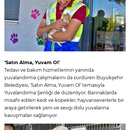
‘Satın Alma, Yuvam Ol’
Tedavi ve bakım hizmetlerinin yanında
yuvalandırma çalışmalarını da sürdüren Büyükşehir
Belediyesi, ‘Satın Alma, Yuvam Ol’ temasıyla
Yuvalandırma Şenliği de düzenliyor. Barınaklarda
misafir edilen kedi ve köpekler, hayvanseverlerle bir
araya getirilerek yeni ve sevgi dolu yuvalarına
kavuşmaları sağlanıyor.