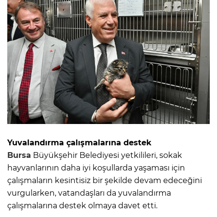
Yuvalandırma çalışmalarına destek
Bursa
Büyükşehir Belediyesi yetkilileri, sokak
hayvanlarının daha iyi koşullarda yaşaması için
çalışmaların kesintisiz bir şekilde devam edeceğini
vurgularken, vatandaşları da yuvalandırma
çalışmalarına destek olmaya davet etti.