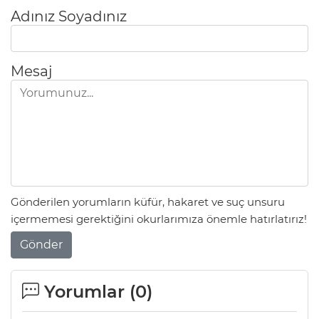
Adınız Soyadınız
Mesaj
Gönderilen yorumların küfür, hakaret ve suç unsuru
içermemesi gerektiğini okurlarımıza önemle hatırlatırız!
Gönder
Yorumlar (
0
)