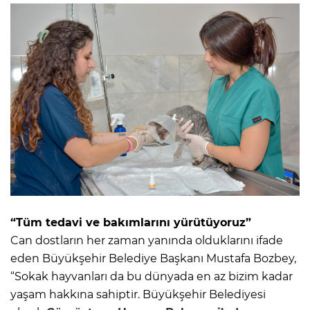
“Tüm tedavi ve bakımlarını yürütüyoruz”
Can dostların her zaman yanında olduklarını ifade
eden Büyükşehir Belediye Başkanı Mustafa Bozbey,
“Sokak hayvanları da bu dünyada en az bizim kadar
yaşam hakkına sahiptir. Büyükşehir Belediyesi