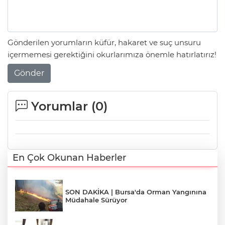
Gönderilen yorumların küfür, hakaret ve suç unsuru
içermemesi gerektiğini okurlarımıza önemle hatırlatırız!
Gönder
Yorumlar (
0
)
En Çok Okunan Haberler
SON DAKİKA | Bursa'da Orman Yangınına
Müdahale Sürüyor