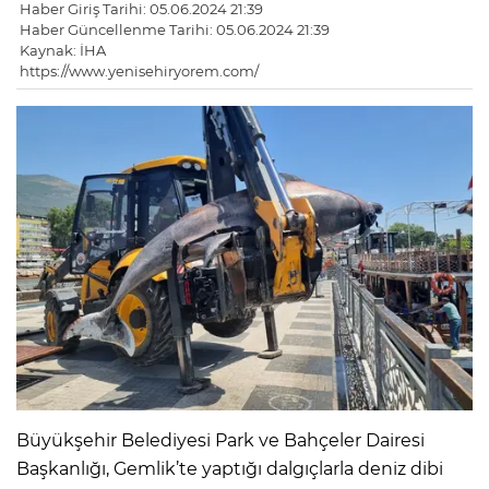
Haber Giriş Tarihi: 05.06.2024 21:39
Haber Güncellenme Tarihi: 05.06.2024 21:39
Kaynak: İHA
https://www.yenisehiryorem.com/
Büyükşehir Belediyesi Park ve Bahçeler Dairesi
Başkanlığı, Gemlik’te yaptığı dalgıçlarla deniz dibi