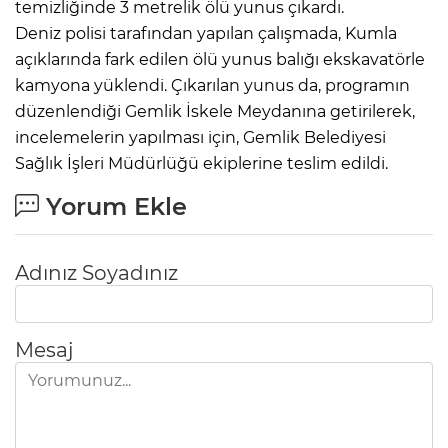
temizliğinde 3 metrelik ölü yunus çıkardı.
Deniz polisi tarafından yapılan çalışmada, Kumla
açıklarında fark edilen ölü yunus balığı ekskavatörle
kamyona yüklendi. Çıkarılan yunus da, programın
düzenlendiği Gemlik İskele Meydanına getirilerek,
incelemelerin yapılması için, Gemlik Belediyesi
Sağlık İşleri Müdürlüğü ekiplerine teslim edildi.
Yorum Ekle
Adınız Soyadınız
Mesaj