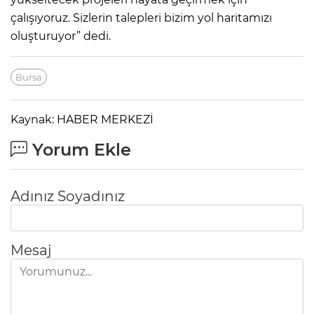
çalışıyoruz. Sizlerin talepleri bizim yol haritamızı
oluşturuyor” dedi.
Bursa
Kaynak: HABER MERKEZİ
Yorum Ekle
Adınız Soyadınız
Mesaj