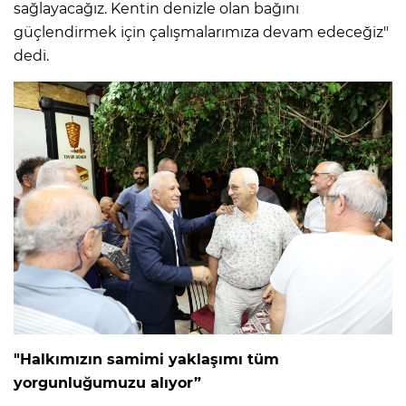
sağlayacağız. Kentin denizle olan bağını
güçlendirmek için çalışmalarımıza devam edeceğiz"
dedi.
"Halkımızın samimi yaklaşımı tüm
yorgunluğumuzu alıyor”