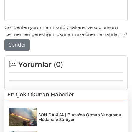
Gönderilen yorumların küfür, hakaret ve suç unsuru
içermemesi gerektiğini okurlarımıza önemle hatırlatırız!
Gönder
Yorumlar (
0
)
En Çok Okunan Haberler
SON DAKİKA | Bursa'da Orman Yangınına
Müdahale Sürüyor