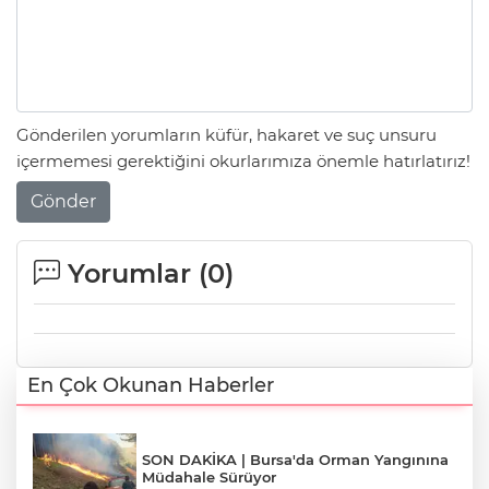
Gönderilen yorumların küfür, hakaret ve suç unsuru
içermemesi gerektiğini okurlarımıza önemle hatırlatırız!
Gönder
Yorumlar (
0
)
En Çok Okunan Haberler
SON DAKİKA | Bursa'da Orman Yangınına
Müdahale Sürüyor